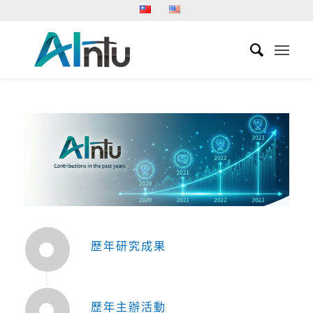
歷年研究成果
歷年主辦活動