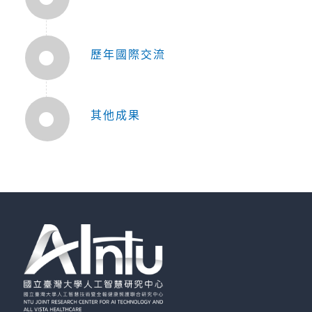
歷年國際交流
其他成果