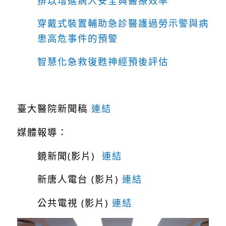
排以增進病人安全與醫療效率
穿戴式裝置輔助急診醫護過勞示警與病
患高危事件的預警
智慧化急救復甦神經預後評估
臺大醫院新聞稿
連結
媒體報導：
鏡新聞(影片)
連結
新唐人電台 (影片)
連結
公共電視 (影片)
連結