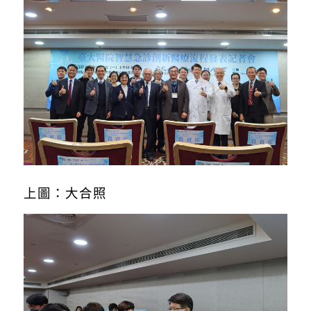
上圖：大合照