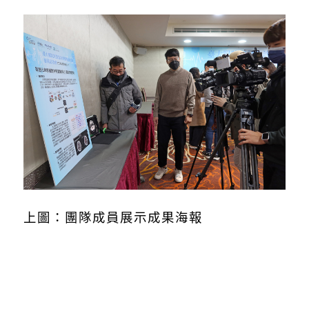
上圖：團隊成員展示成果海報