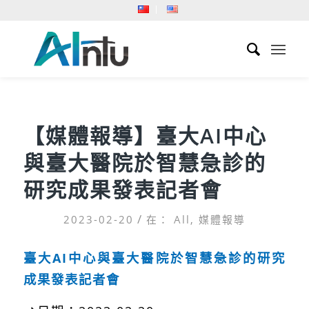
【媒體報導】臺大AI中心
與臺大醫院於智慧急診的
研究成果發表記者會
/
2023-02-20
在：
All
,
媒體報導
臺大AI中心與臺大醫院於智慧急診的研究
成果發表記者會