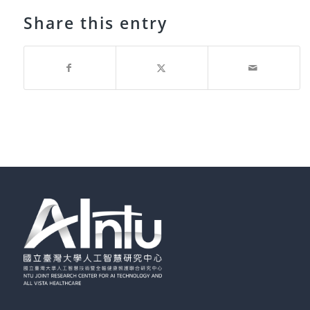
Share this entry