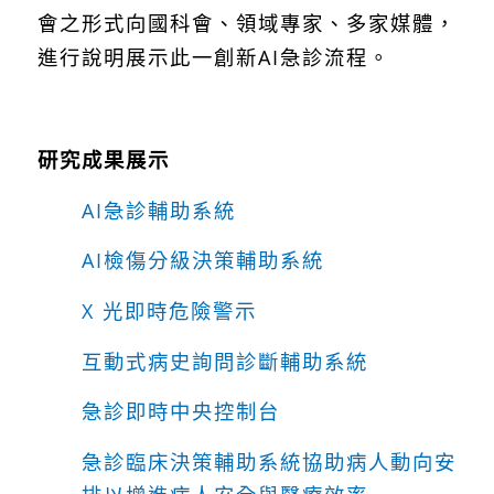
會之形式向國科會、領域專家、多家媒體，
進行說明展示此一創新AI急診流程。
研究成果展示
AI急診輔助系統
AI檢傷分級決策輔助系統
X 光即時危險警示
互動式病史詢問診斷輔助系統
急診即時中央控制台
急診臨床決策輔助系統協助病人動向安