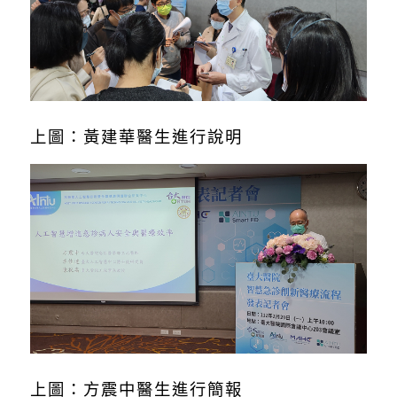
上圖：黃建華醫生進行說明
上圖：方震中醫生進行簡報