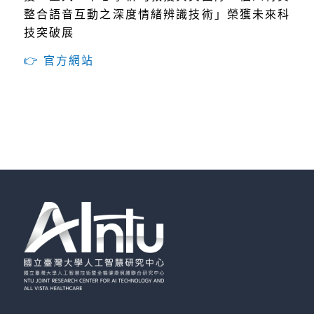
整合語音互動之深度情緒辨識技術」榮獲未來科
技突破展
👉 官方網站