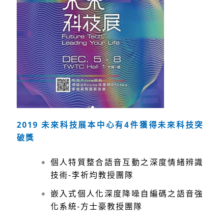
2019 未來科技展本中心有4件獲得未來科技突
破獎
個人特質整合語音互動之深度情緒辨識
技術-李祈均教授團隊
嵌入式個人化深度降噪自編碼之語音強
化系統-方士豪教授團隊