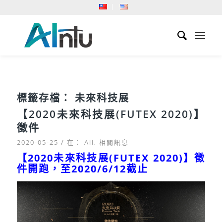
標籤存檔：
未來科技展
【2020未來科技展(FUTEX 2020)】
徵件
/
2020-05-25
在：
All
,
相關訊息
【2020未來科技展(FUTEX 2020)】徵
件開跑，至2020/6/12截止