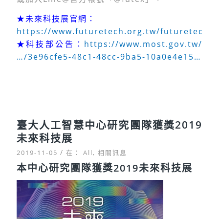
★未來科技展官網：
https://www.futuretech.org.tw/futuretech/
★科技部公告：
https://www.most.gov.tw/
…/3e96cfe5-48c1-48cc-9ba5-10a0e4e15…
臺大人工智慧中心研究團隊獲獎2019
未來科技展
/
2019-11-05
在：
All
,
相關訊息
本中心研究團隊獲獎2019未來科技展