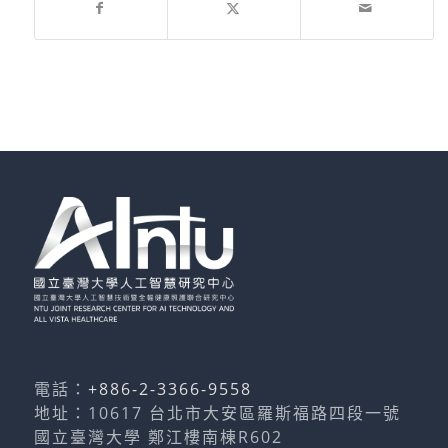
電話：
+886-2-3366-9558
地址：10617 台北市大安區羅斯福路四段一號
國立臺灣大學 鄭江樓南棟R602