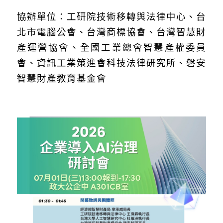
協辦單位：工研院技術移轉與法律中心、台
北市電腦公會、台灣商標協會、台灣智慧財
產運營協會、全國工業總會智慧產權委員
會、資訊工業策進會科技法律研究所、磐安
智慧財產教育基金會