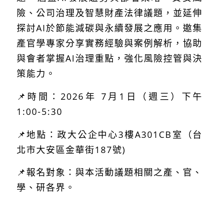
險、公司治理及智慧財產法律議題，並延伸
探討AI於節能減碳與永續發展之應用。邀集
產官學專家分享實務經驗與案例解析，協助
與會者掌握AI治理重點，強化風險控管與決
策能力。
📌時間：2026年 7月1日（週三）下午
1:00-5:30
📌地點：政大公企中心3樓A301CB室（台
北市大安區金華街187號)
📌報名對象：與本活動議題相關之產、官、
學、研各界。