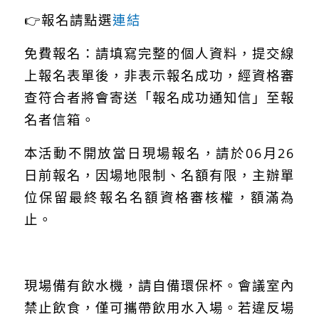
👉報名請點選
連結
免費報名：請填寫完整的個人資料，提交線
上報名表單後，非表示報名成功，經資格審
查符合者將會寄送「報名成功通知信」至報
名者信箱。
本活動不開放當日現場報名，請於06月26
日前報名，因場地限制、名額有限，主辦單
位保留最終報名名額資格審核權，額滿為
止。
現場備有飲水機，請自備環保杯。會議室內
禁止飲食，僅可攜帶飲用水入場。若違反場