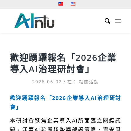
歡迎踴躍報名「2026企業
導入AI治理研討會」
/
2026-06-02
在：
相關活動
歡迎踴躍報名「2026企業導入AI治理研討
會」
本研討會聚焦企業導入AI所面臨之關鍵議
題，涵蓋AI發展趨勢與部署策略、資安風