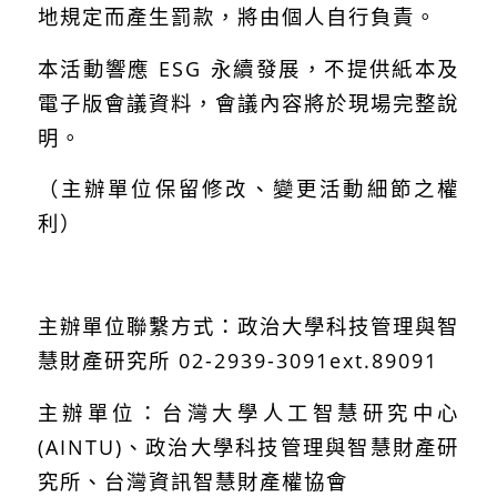
地規定而產生罰款，將由個人自行負責。
本活動響應 ESG 永續發展，不提供紙本及
電子版會議資料，會議內容將於現場完整說
明。
（主辦單位保留修改、變更活動細節之權
利）
主辦單位聯繫方式：政治大學科技管理與智
慧財產研究所
02-2939-3091ext.89091
主辦單位：台灣大學人工智慧研究中心
(AINTU)、政治大學科技管理與智慧財產研
究所、台灣資訊智慧財產權協會