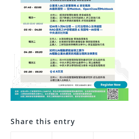
Share this entry