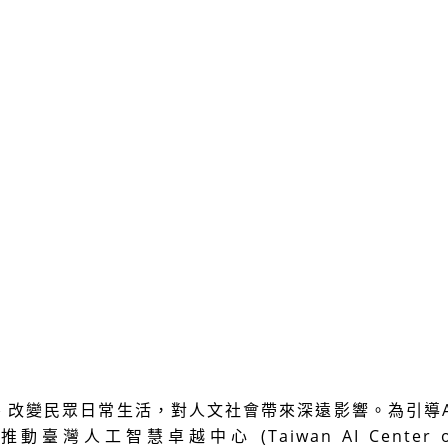
、改變民眾日常生活，對人文社會帶來深遠影響。為引導
會推動臺灣人工智慧卓越中心
(Taiwan AI Center 