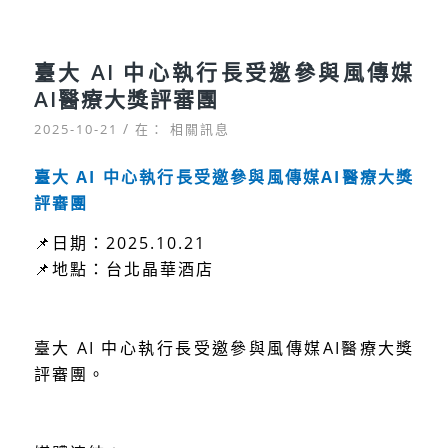
臺大 AI 中心執行長受邀參與風傳媒
AI醫療大獎評審團
/
2025-10-21
在：
相關訊息
臺大 AI 中心執行長受邀參與風傳媒AI醫療大獎
評審團
📌日期：2025.10.21
📌地點：台北晶華酒店
臺大 AI 中心執行長受邀參與風傳媒AI醫療大獎
評審團。