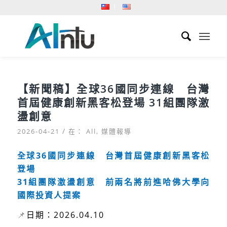
【新聞稿】全球36國同步連線 台灣
首屆健康創新黑客松登場 31組團隊激
盪創意
/
2026-04-21
在：
All
,
媒體報導
全球36國同步連線 台灣首屆健康創新黑客松
登場
31組團隊激盪創意 前兩名將前進哈佛大學向
國際投資人提案
📌
日期：2026.04.10