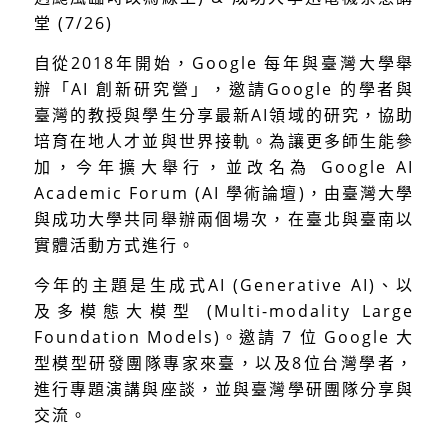
堂 (7/26)
自從2018年開始，Google 每年與臺灣大學舉
辦「AI 創新研究營」，邀請Google 的學者與
臺灣的教授與學生分享最新AI領域的研究，協助
培育在地人才並與世界接軌。為讓更多師生能參
加，今年擴大舉行，並改名為 Google AI
Academic Forum (AI 學術論壇)，由臺灣大學
與成功大學共同舉辦兩個場次，在臺北與臺南以
實體活動方式進行。
今年的主題是生成式AI (Generative AI)、以
及多模態大模型 (Multi-modality Large
Foundation Models)。邀請 7 位 Google 大
型模型研發團隊專家來臺，以及8位台灣學者，
進行專題演講與座談，並與臺灣學研團隊分享與
交流。