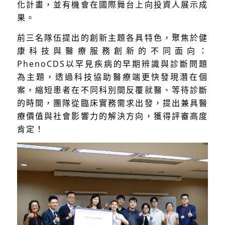
化計畫，並有機會在國際舞台上向投資人展示成
果。
前三名隊伍提出的創新主題各具特色，聚焦於健
康科技與醫療服務創新的不同面向：
PhenoCDS以罕見疾病的早期辨識與診斷問題
為主題，透過科技協助醫療端更快發現潛在個
案，縮短患者在不同科別間反覆就醫、等待診斷
的時間，團隊從臨床實務需求出發，提出兼具醫
療價值與社會影響力的解決方向，獲得評審高度
肯定！