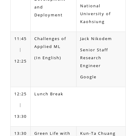
National
and
University of
Deployment
Kaohsiung
11:45
Challenges of
Jack Nikodem
Applied ML
｜
Senior Staff
(In English)
Research
12:25
Engineer
Google
12:25
Lunch Break
｜
13:30
13:30
Green Life with
Kun-Ta Chuang